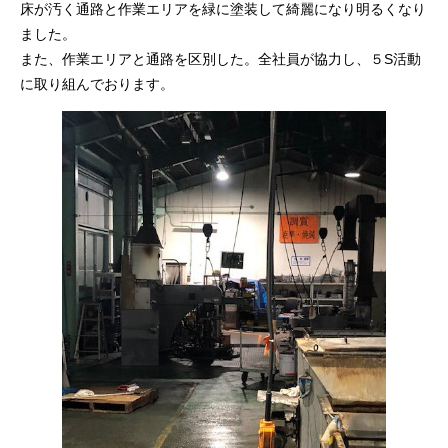
床が汚く通路と作業エリアを緑に塗装して綺麗になり明るくなり
ました。
また、作業エリアと通路を区別した。全社員が協力し、５S活動
に取り組んでおります。