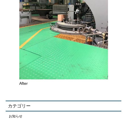
After
カテゴリー
お知らせ