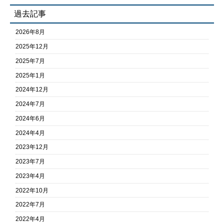
過去記事
2026年8月
2025年12月
2025年7月
2025年1月
2024年12月
2024年7月
2024年6月
2024年4月
2023年12月
2023年7月
2023年4月
2022年10月
2022年7月
2022年4月