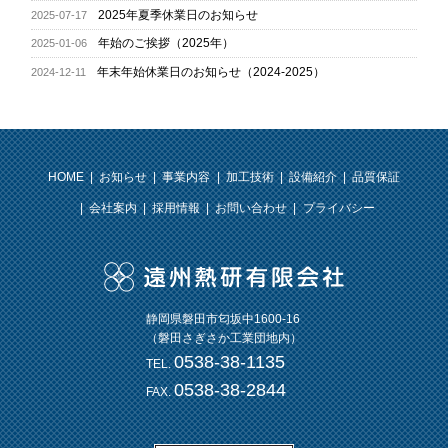
2025年夏季休業日のお知らせ
2025-07-17
年始のご挨拶（2025年）
2025-01-06
年末年始休業日のお知らせ（2024-2025）
2024-12-11
HOME
お知らせ
事業内容
加工技術
設備紹介
品質保証
会社案内
採用情報
お問い合わせ
プライバシー
静岡県磐田市匂坂中1600-16
（磐田さぎさか工業団地内）
0538-38-1135
TEL.
0538-38-2844
FAX.