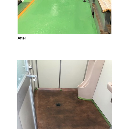
After