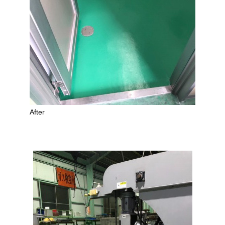
After