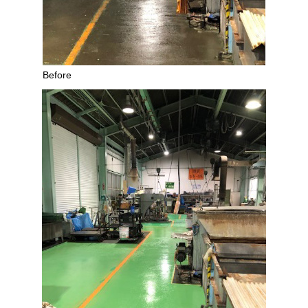
Before