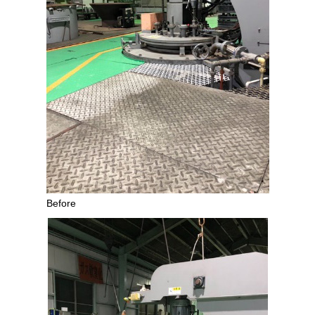
Before