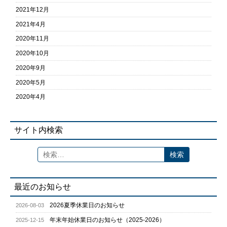
2021年12月
2021年4月
2020年11月
2020年10月
2020年9月
2020年5月
2020年4月
サイト内検索
最近のお知らせ
2026夏季休業日のお知らせ
2026-08-03
年末年始休業日のお知らせ（2025-2026）
2025-12-15