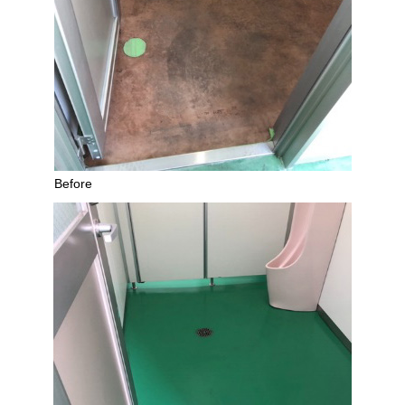
Before